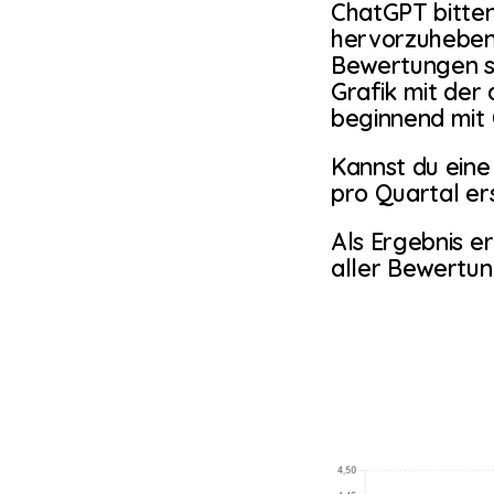
ChatGPT bitten
hervorzuheben. 
Bewertungen sc
Grafik mit der 
beginnend mit 
Kannst du eine
pro Quartal er
Als Ergebnis er
aller Bewertun