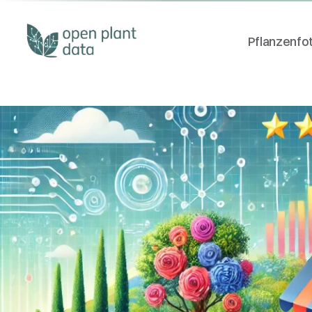
Pflanzenfo