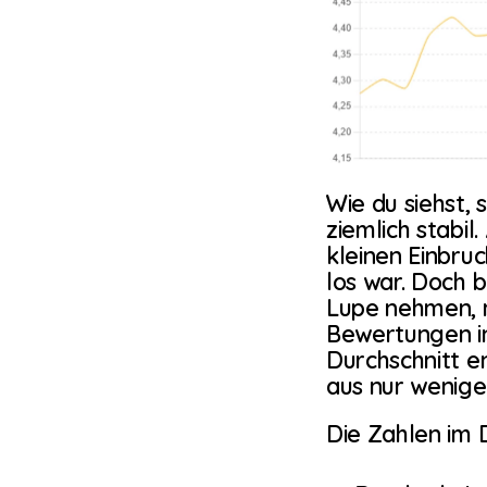
Wie du siehst, 
ziemlich stabil.
kleinen Einbruc
los war. Doch 
Lupe nehmen, m
Bewertungen in
Durchschnitt en
aus nur wenige
Die Zahlen im D